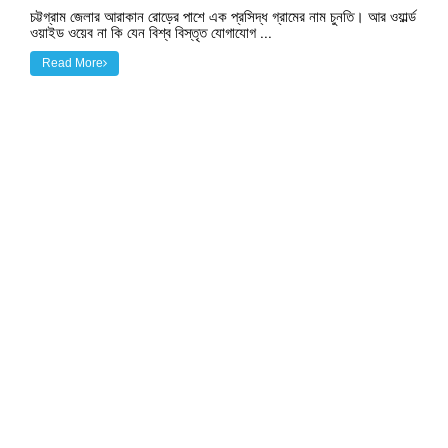
চট্টগ্রাম জেলার আরাকান রোড়ের পাশে এক প্রসিদ্ধ গ্রামের নাম চুনতি। আর ওয়ার্ল্ড
ওয়াইড ওয়েব না কি যেন বিশ্ব বিস্তৃত যোগাযোগ ...
Read More