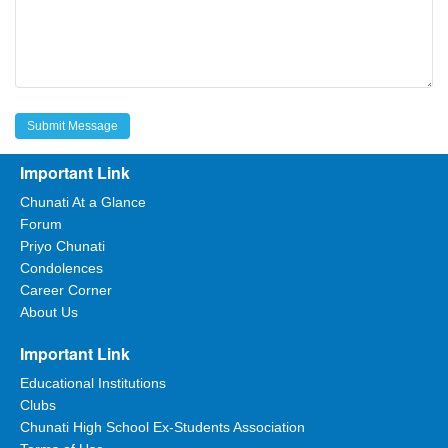
Important Link
Chunati At a Glance
Forum
Priyo Chunati
Condolences
Career Corner
About Us
Important Link
Educational Institutions
Clubs
Chunati High School Ex-Students Association