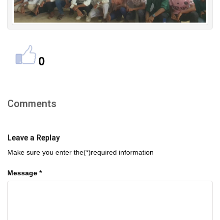
0
Comments
Leave a Replay
Make sure you enter the(*)required information
Message *