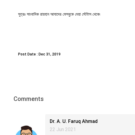
সুত্রঃ সাংবাদিক রায়হান আযাদের ফেসবুকে দেয়া স্টেটাস থেকে৷
Post Date : Dec 31, 2019
Comments
Dr. A. U. Faruq Ahmad
22 Jun 2021