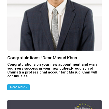
Congratulations ! Dear Masud Khan
Congratulations on your new appointment and wish
you every success in your new duties.Proud son of
Chunati a professional accountant Masud Khan will
continue as
Read More