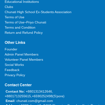
Educational Institutions
Clubs
Chunati High School Ex-Students Association
Terms of Use
Terms of Use~Priyo Chunati
Terms and Condition
Return and Refund Policy
Other Links
Founder
Admin Panel Members
Volunteer Panel Members
Social Works
Feedback
Privacy Policy
Contact Center
Contact No:
+8801313412646,
+8801713255615,+6590252498(S'pore)
Email:
chunati.com@gmail.com