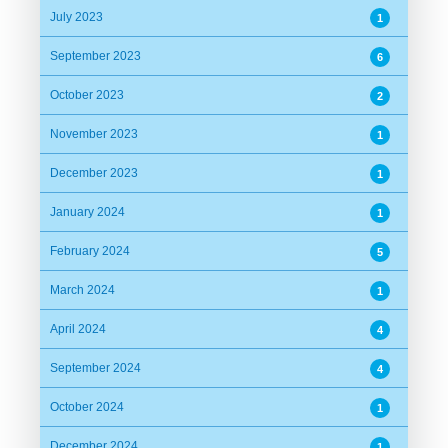
July 2023
1
September 2023
6
October 2023
2
November 2023
1
December 2023
1
January 2024
1
February 2024
5
March 2024
1
April 2024
4
September 2024
4
October 2024
1
December 2024
1