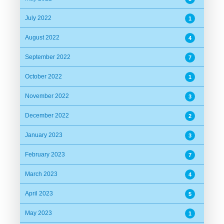
July 2022
1
August 2022
4
September 2022
7
October 2022
1
November 2022
3
December 2022
2
January 2023
3
February 2023
7
March 2023
4
April 2023
5
May 2023
1