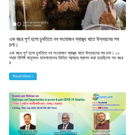
এক বছর পূর্ণ হলো চুনতিতে নব সংযোজন স্বাস্থ্য খাতে উন্নয়নের পথ
চলা।
এক বছর পূর্ণ হলো চুনতিতে নব সংযোজন স্বাস্থ্য খাতে উন্নয়নের পথ চলা। ১০
শয্যা বিশিষ্ট মাতৃসদন হাসপাতালের ভিত্তি প্রস্তর স্থাপন করা হয়েছিলো গত বছর
৪
Read More