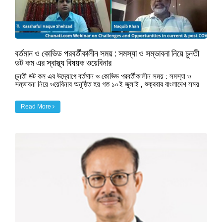
বর্তমান ও কোভিড পরবর্তীকালীন সময় : সমস্যা ও সম্ভাবনা নিয়ে চুনতী
ডট কম এর স্বাস্থ্য বিষয়ক ওয়েবিনার
চুনতী ডট কম এর উদ্যোগে বর্তমান ও কোভিড পরবর্তীকালীন সময় : সমস্যা ও
সম্ভাবনা নিয়ে ওয়েবিনার অনূষ্ঠিত হয় গত ১০ই জুলাই , শুক্রবার বাংলাদেশ সময়
Read More