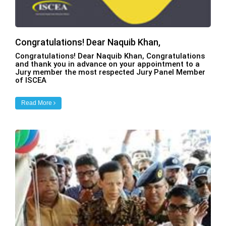
Congratulations! Dear Naquib Khan,
Congratulations! Dear Naquib Khan, Congratulations
and thank you in advance on your appointment to a
Jury member the most respected Jury Panel Member
of ISCEA
Read More