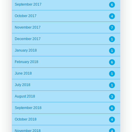
September 2017
6
October 2017
4
November 2017
7
December 2017
1
January 2018
1
February 2018
6
June 2018
1
July 2018
1
August 2018
3
September 2018
6
October 2018
4
November 2018
4