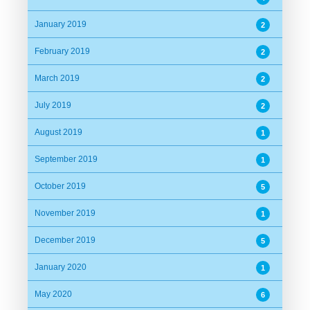
January 2019
2
February 2019
2
March 2019
2
July 2019
2
August 2019
1
September 2019
1
October 2019
5
November 2019
1
December 2019
5
January 2020
1
May 2020
6