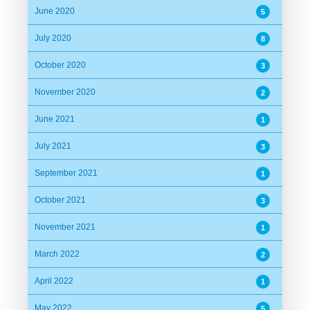
June 2020
5
July 2020
8
October 2020
3
November 2020
2
June 2021
1
July 2021
3
September 2021
1
October 2021
3
November 2021
1
March 2022
2
April 2022
1
May 2022
5