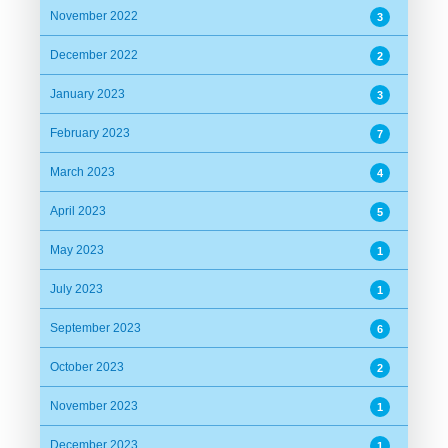
November 2022
3
December 2022
2
January 2023
3
February 2023
7
March 2023
4
April 2023
5
May 2023
1
July 2023
1
September 2023
6
October 2023
2
November 2023
1
December 2023
1