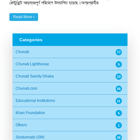
রেস্টুরেন্টে আড়ম্বরপূর্ণ পরিবেশে উদযাপিত হয়েছে।অগ্রগ্রাহীর
Read More
Categories
Chunati
77
Chunati Lighthouse
5
Chunati Samity Dhaka
10
Chunati.com
56
Educational Institutions
11
Khan Foundation
5
Others
1
Siratunnabi (SM)
26