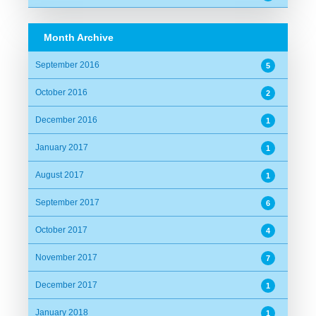
Month Archive
September 2016
5
October 2016
2
December 2016
1
January 2017
1
August 2017
1
September 2017
6
October 2017
4
November 2017
7
December 2017
1
January 2018
1