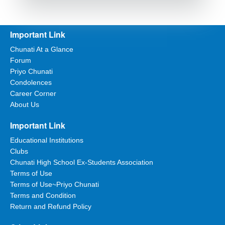
Important Link
Chunati At a Glance
Forum
Priyo Chunati
Condolences
Career Corner
About Us
Important Link
Educational Institutions
Clubs
Chunati High School Ex-Students Association
Terms of Use
Terms of Use~Priyo Chunati
Terms and Condition
Return and Refund Policy