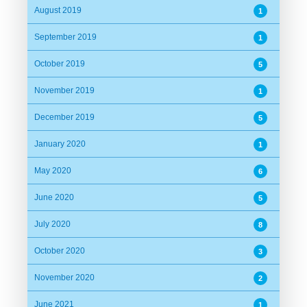
August 2019
1
September 2019
1
October 2019
5
November 2019
1
December 2019
5
January 2020
1
May 2020
6
June 2020
5
July 2020
8
October 2020
3
November 2020
2
June 2021
1