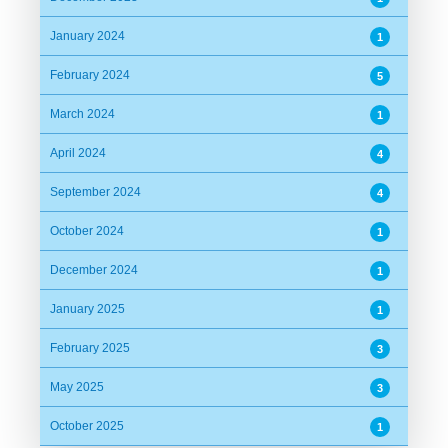
January 2024
1
February 2024
5
March 2024
1
April 2024
4
September 2024
4
October 2024
1
December 2024
1
January 2025
1
February 2025
3
May 2025
3
October 2025
1