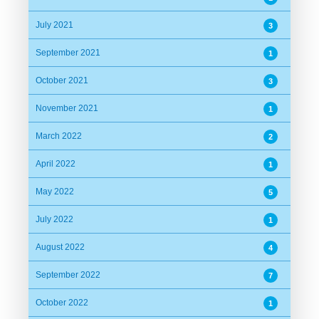
July 2021
3
September 2021
1
October 2021
3
November 2021
1
March 2022
2
April 2022
1
May 2022
5
July 2022
1
August 2022
4
September 2022
7
October 2022
1