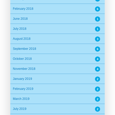
February 2018
6
June 2018
1
July 2018
1
August 2018
3
September 2018
6
October 2018
4
November 2018
4
January 2019
2
February 2019
2
March 2019
2
July 2019
2