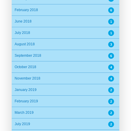
February 2018
6
June 2018
1
July 2018
1
August 2018
3
September 2018
6
October 2018
4
November 2018
4
January 2019
2
February 2019
2
March 2019
2
July 2019
2