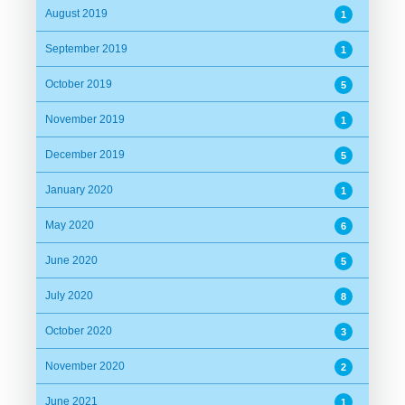
August 2019
1
September 2019
1
October 2019
5
November 2019
1
December 2019
5
January 2020
1
May 2020
6
June 2020
5
July 2020
8
October 2020
3
November 2020
2
June 2021
1