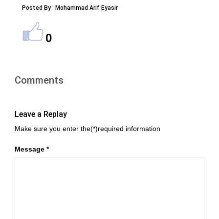
Posted By : Mohammad Arif Eyasir
0
Comments
Leave a Replay
Make sure you enter the(*)required information
Message *