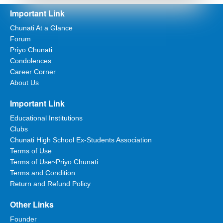
Important Link
Chunati At a Glance
Forum
Priyo Chunati
Condolences
Career Corner
About Us
Important Link
Educational Institutions
Clubs
Chunati High School Ex-Students Association
Terms of Use
Terms of Use~Priyo Chunati
Terms and Condition
Return and Refund Policy
Other Links
Founder