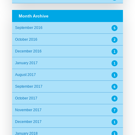
Month Archive
September 2016
5
October 2016
2
December 2016
1
January 2017
1
August 2017
1
September 2017
6
October 2017
4
November 2017
7
December 2017
1
January 2018
1