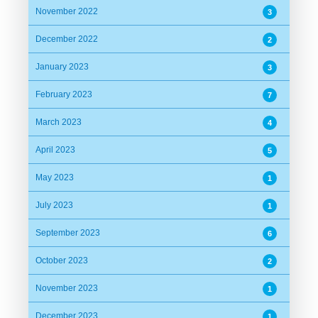
November 2022
3
December 2022
2
January 2023
3
February 2023
7
March 2023
4
April 2023
5
May 2023
1
July 2023
1
September 2023
6
October 2023
2
November 2023
1
December 2023
1