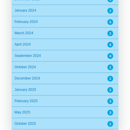
January 2024
1
February 2024
5
March 2024
1
April 2024
4
September 2024
4
October 2024
1
December 2024
1
January 2025
1
February 2025
3
May 2025
3
October 2025
1