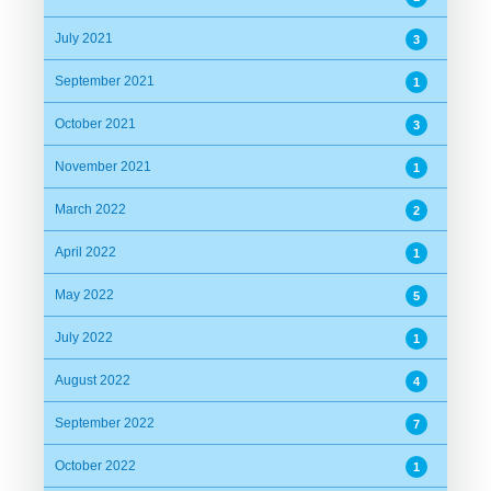
July 2021
3
September 2021
1
October 2021
3
November 2021
1
March 2022
2
April 2022
1
May 2022
5
July 2022
1
August 2022
4
September 2022
7
October 2022
1