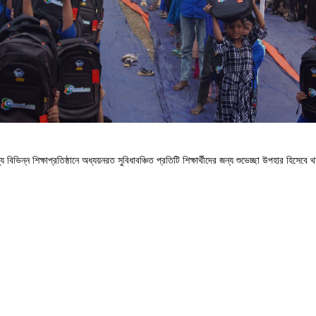
বিভিন্ন শিক্ষাপ্রতিষ্ঠানে অধ্যয়নরত সুবিধাবঞ্চিত প্রতিটি শিক্ষার্থীদের জন্য শুভেচ্ছা উপহার হিসেবে