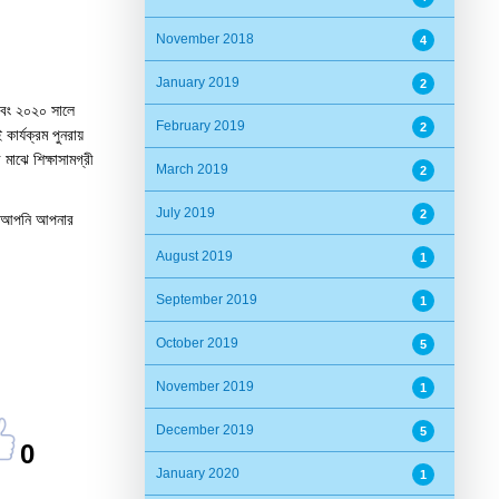
November 2018
4
January 2019
2
 এবং ২০২০ সালে
February 2019
2
ার্যক্রম পুনরায়
 মাঝে শিক্ষাসামগ্রী
March 2019
2
July 2019
2
ন। আপনি আপনার
August 2019
1
September 2019
1
October 2019
5
November 2019
1
December 2019
5
0
January 2020
1