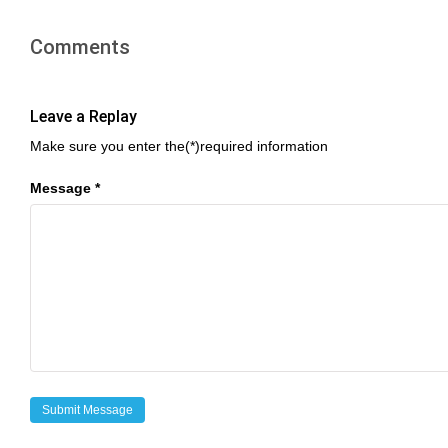
Comments
Leave a Replay
Make sure you enter the(*)required information
Message *