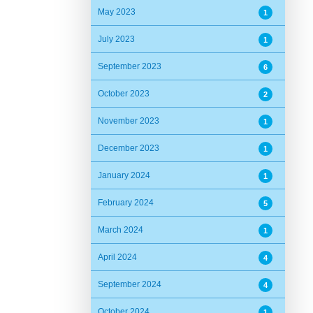
May 2023
1
July 2023
1
September 2023
6
October 2023
2
November 2023
1
December 2023
1
January 2024
1
February 2024
5
March 2024
1
April 2024
4
September 2024
4
October 2024
1