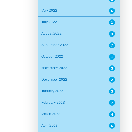
May 2022
5
July 2022
1
August 2022
4
September 2022
7
October 2022
1
November 2022
3
December 2022
2
January 2023
3
February 2023
7
March 2023
4
April 2023
5