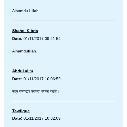
Alhamdu Lillah...
Shahel Kibria
Date:
01/11/2017 09:41:54
Alhamdulillah.
Abdul alim
Date:
01/11/2017 10:06:59
নতুন কর্মস্হলে সফলতা কামনা করছি।
Tawfique
Date:
01/11/2017 10:32:09