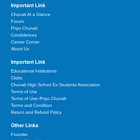
Important Link
Chunati At a Glance
Forum
Priyo Chunati
Condolences
Career Corner
About Us
Important Link
Educational Institutions
Clubs
Chunati High School Ex-Students Association
Terms of Use
Terms of Use~Priyo Chunati
Terms and Condition
Return and Refund Policy
Other Links
Founder