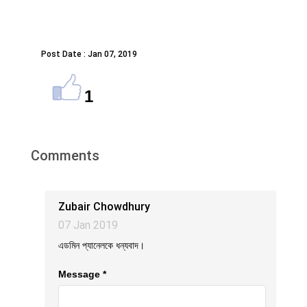
Post Date : Jan 07, 2019
1
Comments
Zubair Chowdhury
07 Jan 2019
এডমিন প্যানেলকে ধন্যবাদ।
Message *