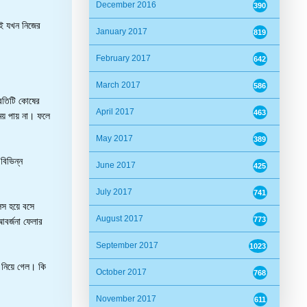
December 2016
390
েই যখন নিজের
January 2017
819
February 2017
642
March 2017
586
রতিটি কোষের
April 2017
463
ময় পায় না। ফলে
May 2017
389
বিভিন্ন
June 2017
425
July 2017
741
লস হয়ে বসে
August 2017
773
বর্জনা ফেলার
September 2017
1023
 নিয়ে গেল। কি
October 2017
768
November 2017
611