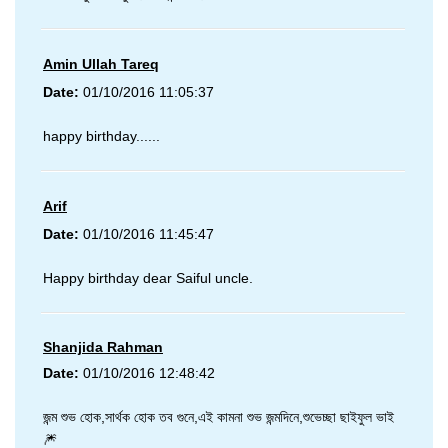
Amin Ullah Tareq
Date:
01/10/2016 11:05:37
happy birthday......
Arif
Date:
01/10/2016 11:45:47
Happy birthday dear Saiful uncle.
Shanjida Rahman
Date:
01/10/2016 12:48:42
জন্ম শুভ হোক,সার্থক হোক তব গুনে,এই কামনা শুভ জন্মদিনে,শুভেচ্ছা ছাইফুল ভাই
🎆