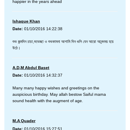
happier in the years ahead
Ishaque Khan
Date:
01/10/2016 14:22:38
শুভ জন্মদিন চাচা,শুভেচ্ছা ও শুভকামনা আগামি দিন গুলি যেন আরো আনন্দময় হয়ে
উঠে।
A.D,M Abdul Baset
Date:
01/10/2016 14:32:37
Many many happy wishes and greetings on the
auspicious birthday. May allah bestow Saiful mama
sound health with the augment of age.
M.A Quader
Date:
01/10/2016 15:27:51