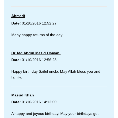
Ahmedf
Date:
01/10/2016 12:52:27
Many happy returns of the day
Dr. Md Abdul Mazid Osmani
Date:
01/10/2016 12:56:28
Happy birth day Saiful uncle. May Allah bless you and
family.
Masud Khan
Date:
01/10/2016 14:12:00
A happy and joyous birthday. May your birthdays get