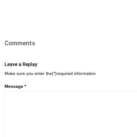
Comments
Leave a Replay
Make sure you enter the(*)required information
Message *