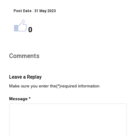
Post Date : 31 May 2023
0
Comments
Leave a Replay
Make sure you enter the(*)required information
Message *