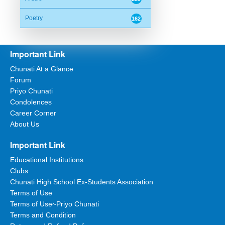
Poetry
162
Important Link
Chunati At a Glance
Forum
Priyo Chunati
Condolences
Career Corner
About Us
Important Link
Educational Institutions
Clubs
Chunati High School Ex-Students Association
Terms of Use
Terms of Use~Priyo Chunati
Terms and Condition