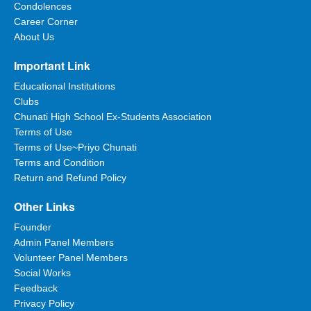
Condolences
Career Corner
About Us
Important Link
Educational Institutions
Clubs
Chunati High School Ex-Students Association
Terms of Use
Terms of Use~Priyo Chunati
Terms and Condition
Return and Refund Policy
Other Links
Founder
Admin Panel Members
Volunteer Panel Members
Social Works
Feedback
Privacy Policy