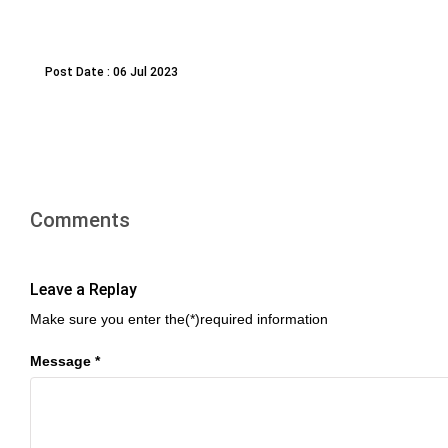
Post Date : 06 Jul 2023
Comments
Leave a Replay
Make sure you enter the(*)required information
Message *