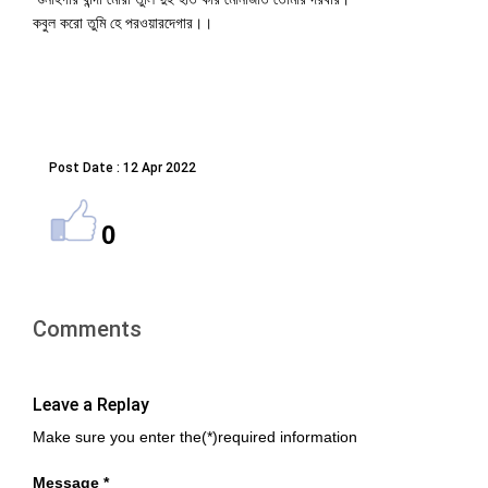
কবুল করো তুমি হে পরওয়ারদেগার।।
Post Date : 12 Apr 2022
0
Comments
Leave a Replay
Make sure you enter the(*)required information
Message *