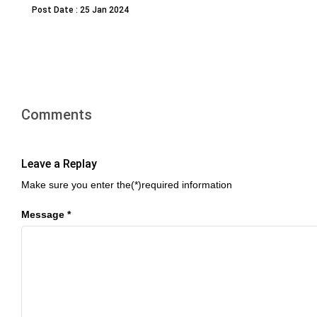
Post Date : 25 Jan 2024
Comments
Leave a Replay
Make sure you enter the(*)required information
Message *