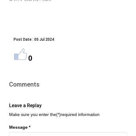
Post Date : 05 Jul 2024
0
Comments
Leave a Replay
Make sure you enter the(*)required information
Message *